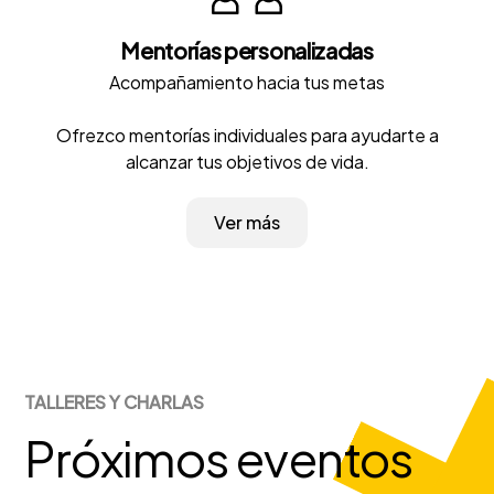
Mentorías personalizadas
Acompañamiento hacia tus metas
Ofrezco mentorías individuales para ayudarte a
alcanzar tus objetivos de vida.
Ver más
TALLERES Y CHARLAS
Próximos eventos