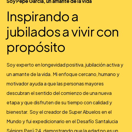
Soy Pepe García, un amante de la vida
Inspirando a
jubilados a vivir con
propósito
Soy experto en longevidad positiva, jubilación activa y
un amante de la vida. Mi enfoque cercano, humano y
motivador ayuda a que las personas mayores
descubran el sentido del comienzo de una nueva
etapa y que disfruten de su tiempo con calidad y
bienestar. Soy el creador de Super Abuelos en el
Mundo y fui expedicionario en el Desafío Santalucia
Séniors Perú 24, demostrando que la edad no es un