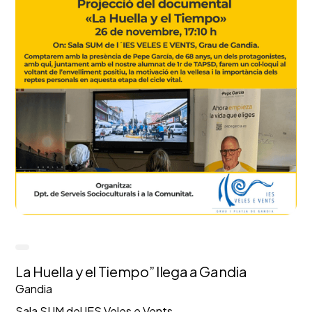
La Huella y el Tiempo” llega a Gandia
Gandia
Sala SUM del IES Veles e Vents