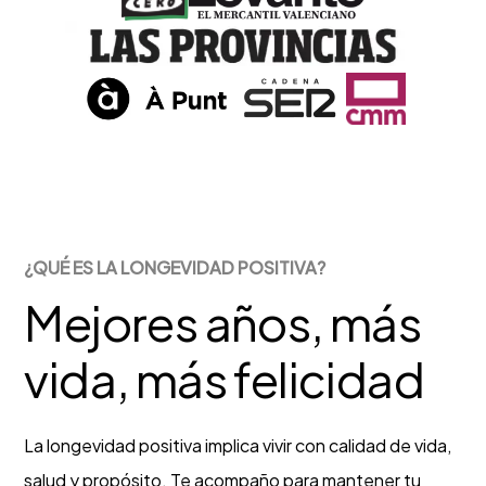
¿QUÉ ES LA LONGEVIDAD POSITIVA?
Mejores años, más
vida, más felicidad
La longevidad positiva implica vivir con calidad de vida,
salud y propósito. Te acompaño para mantener tu