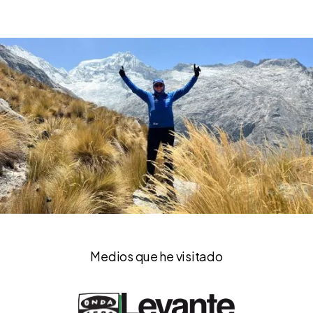
Medios que he visitado