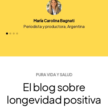
María Carolina Bagnati
Periodista y productora, Argentina
PURA VIDA Y SALUD
El blog sobre
longevidad positiva