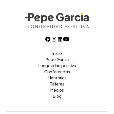
Inicio
Pepe García
Longevidad positiva
Conferencias
Mentorías
Talleres
Medios
Blog