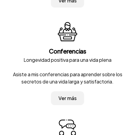
Ver más
Conferencias
Longevidad positiva para una vida plena
Asiste a mis conferencias para aprender sobre los
secretos de una vida larga y satisfactoria.
Ver más