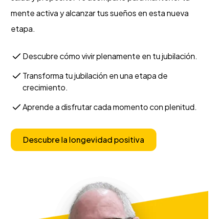
mente activa y alcanzar tus sueños en esta nueva
etapa.
Descubre cómo vivir plenamente en tu jubilación.
Transforma tu jubilación en una etapa de
crecimiento.
Aprende a disfrutar cada momento con plenitud.
Descubre la longevidad positiva