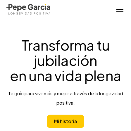
Transforma tu
jubilación
en una vida plena
Te guío para vivir más y mejor a través de la longevidad
positiva.
Mi historia