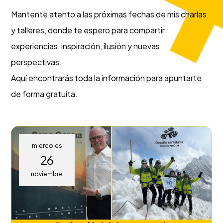
Mantente atento a las próximas fechas de mis charlas
y talleres, donde te espero para compartir
experiencias, inspiración, ilusión y nuevas
perspectivas.
Aquí encontrarás toda la información para apuntarte
de forma gratuita.
miercoles
26
noviembre