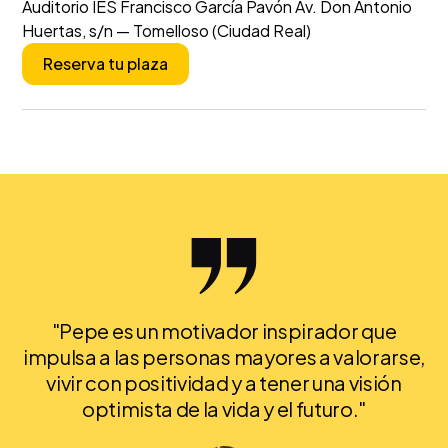
Auditorio IES Francisco García Pavón Av. Don Antonio
Huertas, s/n — Tomelloso (Ciudad Real)
Reserva tu plaza
"Pepe es un motivador inspirador que
impulsa a las personas mayores a valorarse,
vivir con positividad y a tener una visión
optimista de la vida y el futuro."