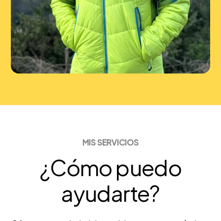
MIS SERVICIOS
¿Cómo puedo
ayudarte?