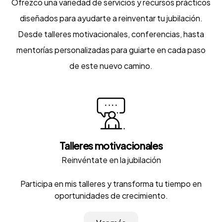
Ofrezco una variedad de servicios y recursos prácticos
diseñados para ayudarte a reinventar tu jubilación.
Desde talleres motivacionales, conferencias, hasta
mentorías personalizadas para guiarte en cada paso
de este nuevo camino.
Talleres motivacionales
Reinvéntate en la jubilación
Participa en mis talleres y transforma tu tiempo en
oportunidades de crecimiento.